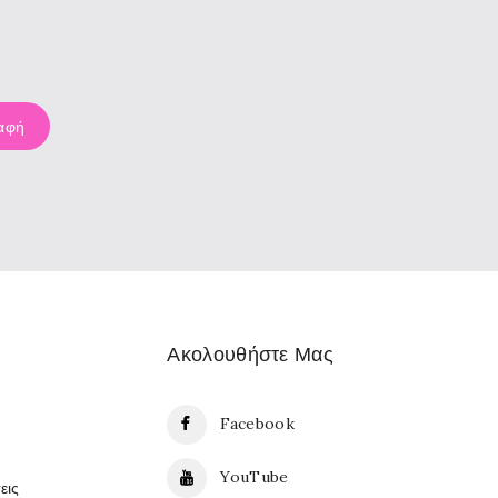
Ακολουθήστε Μας
Facebook
YouTube
εις