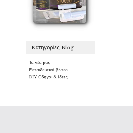
Κατηγορίες Blog
Τα νέα μας
Εκπαιδευτικά βίντεο
DIY Οδηγοί & Ιδέες