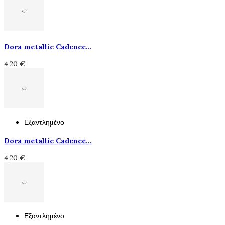
Dora metallic Cadence...
4,20 €
Εξαντλημένο
Dora metallic Cadence...
4,20 €
Εξαντλημένο