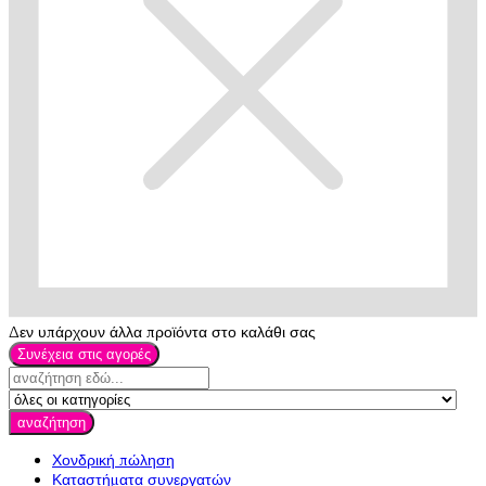
Δεν υπάρχουν άλλα προϊόντα στο καλάθι σας
Συνέχεια στις αγορές
αναζήτηση
Χονδρική πώληση
Καταστήματα συνεργατών