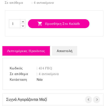
Σε απόθεμα
: 4 αντικείμενα

Προσθήκη Στο Καλάθι
Λεπτομέρειες Προιόντος
Αποστολή
Κωδικός
: 414 FBQ
Σε απόθεμα
: 4 αντικείμενα
Κατάσταση
Νέο
Συχνά Αγοράζονται Μαζί