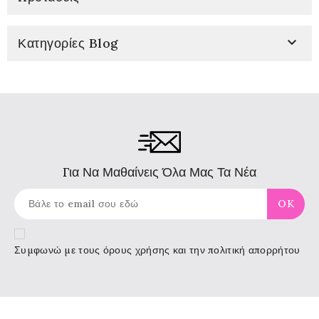

Κατηγορίες Blog
Για Να Μαθαίνεις Όλα Μας Τα Νέα
Συμφωνώ με τους
όρους χρήσης
και την πολιτική απορρήτου