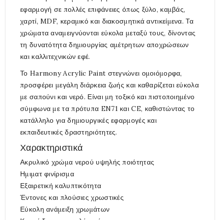
εφαρμογή σε πολλές επιφάνειες όπως ξύλο, καμβάς,
χαρτί, MDF, κεραμικό και διακοσμητικά αντικείμενα. Τα
χρώματα αναμειγνύονται εύκολα μεταξύ τους, δίνοντας
τη δυνατότητα δημιουργίας αμέτρητων αποχρώσεων
και καλλιτεχνικών εφέ.
Το Harmony Acrylic Paint στεγνώνει ομοιόμορφα,
προσφέρει μεγάλη διάρκεια ζωής και καθαρίζεται εύκολα
με σαπούνι και νερό. Είναι μη τοξικό και πιστοποιημένο
σύμφωνα με τα πρότυπα EN71 και CE, καθιστώντας το
κατάλληλο για δημιουργικές εφαρμογές και
εκπαιδευτικές δραστηριότητες.
Χαρακτηριστικά
Ακρυλικό χρώμα νερού υψηλής ποιότητας
Ημιματ φινίρισμα
Εξαιρετική καλυπτικότητα
Έντονες και πλούσιες χρωστικές
Εύκολη ανάμειξη χρωμάτων