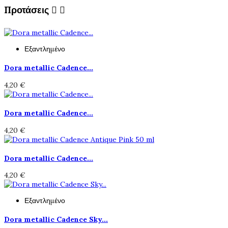
Προτάσεις


Εξαντλημένο
Dora metallic Cadence...
4,20 €
Dora metallic Cadence...
4,20 €
Dora metallic Cadence...
4,20 €
Εξαντλημένο
Dora metallic Cadence Sky...