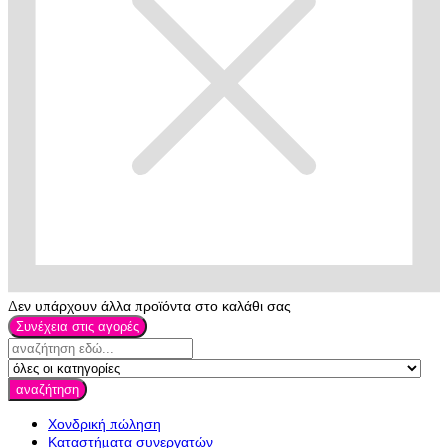
Δεν υπάρχουν άλλα προϊόντα στο καλάθι σας
Συνέχεια στις αγορές
αναζήτηση
Χονδρική πώληση
Καταστήματα συνεργατών