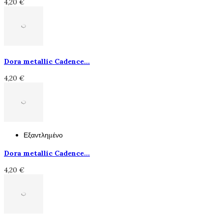
4,20 €
Dora metallic Cadence...
4,20 €
Εξαντλημένο
Dora metallic Cadence...
4,20 €