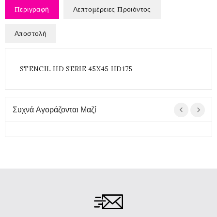
Περιγραφή
Λεπτομέρειες Προιόντος
Αποστολή
STENCIL HD SERIE 45X45 HD175
Συχνά Αγοράζονται Μαζί