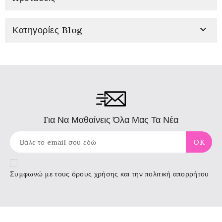

Κατηγορίες Blog
Για Να Μαθαίνεις Όλα Μας Τα Νέα
Συμφωνώ με τους
όρους χρήσης
και την πολιτική απορρήτου