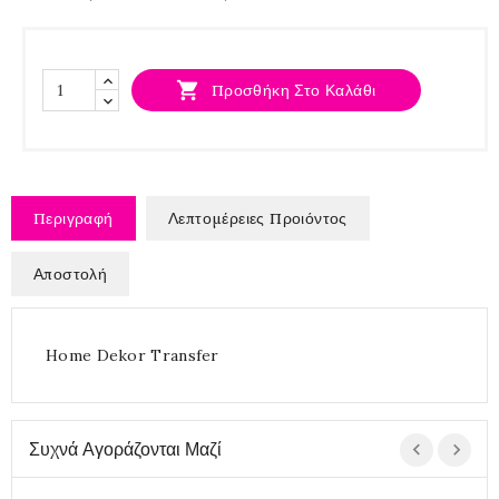

Προσθήκη Στο Καλάθι
Περιγραφή
Λεπτομέρειες Προιόντος
Αποστολή
Home Dekor Transfer
Συχνά Αγοράζονται Μαζί