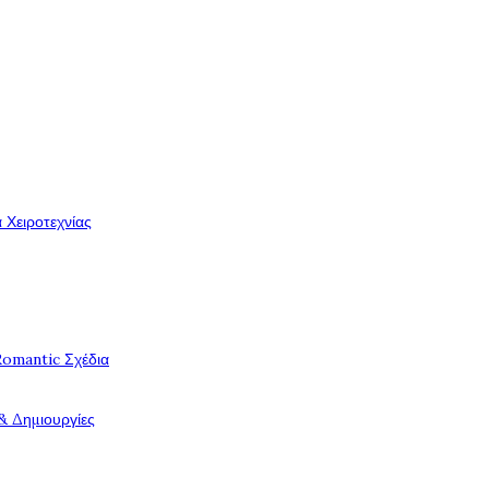
 Χειροτεχνίας
Romantic Σχέδια
& Δημιουργίες