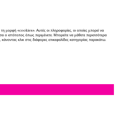
τη μορφή «cookies». Αυτές οι πληροφορίες, οι οποίες μπορεί να
ήσει ο ιστότοπος όπως περιμένετε. Μπορείτε να μάθετε περισσότερα
 κάνοντας κλικ στις διάφορες επικεφαλίδες κατηγορίας παρακάτω.