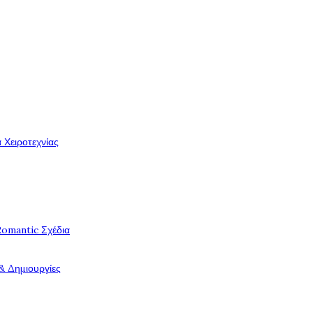
 Χειροτεχνίας
Romantic Σχέδια
& Δημιουργίες