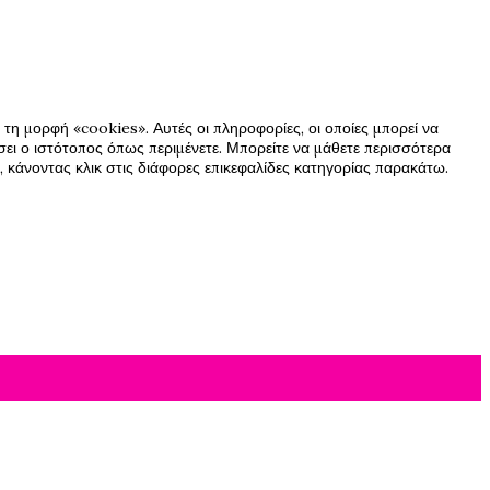
τη μορφή «cookies». Αυτές οι πληροφορίες, οι οποίες μπορεί να
ήσει ο ιστότοπος όπως περιμένετε. Μπορείτε να μάθετε περισσότερα
 κάνοντας κλικ στις διάφορες επικεφαλίδες κατηγορίας παρακάτω.