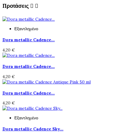
Προτάσεις


Εξαντλημένο
Dora metallic Cadence...
4,20 €
Dora metallic Cadence...
4,20 €
Dora metallic Cadence...
4,20 €
Εξαντλημένο
Dora metallic Cadence Sky...