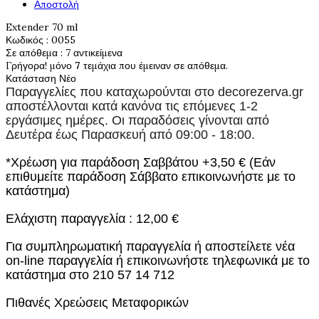
Αποστολή
Extender 70 ml
Κωδικός
: 0055
Σε απόθεμα
: 7 αντικείμενα
Γρήγορα! μόνο
7
τεμάχια που έμειναν σε απόθεμα.
Κατάσταση
Νέο
Παραγγελίες που καταχωρούνται στο
decorezerva.gr
αποστέλλονται κατά κανόνα τις επόμενες 1-2
εργάσιμες ημέρες. Οι παραδόσεις γίνονται από
Δευτέρα έως Παρασκευή από 09:00 - 18:00.
*Χρέωση για παράδοση Σαββάτου +3,50 € (Εάν
επιθυμείτε παράδοση Σάββατο επικοινωνήστε με το
κατάστημα)
Ελάχιστη παραγγελία : 12,00 €
Για συμπληρωματική παραγγελία ή αποστείλετε νέα
on-line παραγγελία ή επικοινωνήστε τηλεφωνικά με το
κατάστημα στο 210 57 14 712
Πιθανές Χρεώσεις Μεταφορικών