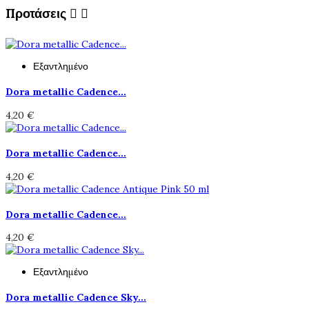
Προτάσεις


Εξαντλημένο
Dora metallic Cadence...
4,20 €
Dora metallic Cadence...
4,20 €
Dora metallic Cadence...
4,20 €
Εξαντλημένο
Dora metallic Cadence Sky...