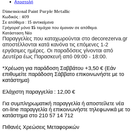
Αποστολή
Dimensional Paint Purple Metallic
Κωδικός
: 409
Σε απόθεμα
: 15 αντικείμενα
Γρήγορα! μόνο
15
τεμάχια που έμειναν σε απόθεμα.
Κατάσταση
Νέο
Παραγγελίες που καταχωρούνται στο
decorezerva.gr
αποστέλλονται κατά κανόνα τις επόμενες 1-2
εργάσιμες ημέρες. Οι παραδόσεις γίνονται από
Δευτέρα έως Παρασκευή από 09:00 - 18:00.
*Χρέωση για παράδοση Σαββάτου +3,50 € (Εάν
επιθυμείτε παράδοση Σάββατο επικοινωνήστε με το
κατάστημα)
Ελάχιστη παραγγελία : 12,00 €
Για συμπληρωματική παραγγελία ή αποστείλετε νέα
on-line παραγγελία ή επικοινωνήστε τηλεφωνικά με το
κατάστημα στο 210 57 14 712
Πιθανές Χρεώσεις Μεταφορικών