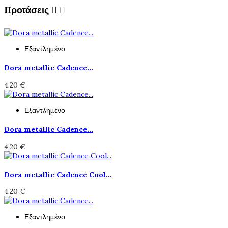
Προτάσεις


Εξαντλημένο
Dora metallic Cadence...
4,20 €
Εξαντλημένο
Dora metallic Cadence...
4,20 €
Dora metallic Cadence Cool...
4,20 €
Εξαντλημένο