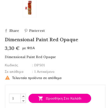
Share
Pinterest
Dimensional Paint Red Opaque
3,30 €
με ΦΠΑ
Dimensional Paint Red Opaque
Κωδικός
: DP501
Σε απόθεμα
: 1 Αντικείμενο

Τελευταία προϊόντα σε απόθεμα

Προσθήκη Στο Καλάθι