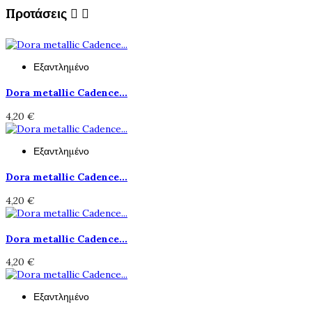
Προτάσεις


Εξαντλημένο
Dora metallic Cadence...
4,20 €
Εξαντλημένο
Dora metallic Cadence...
4,20 €
Dora metallic Cadence...
4,20 €
Εξαντλημένο