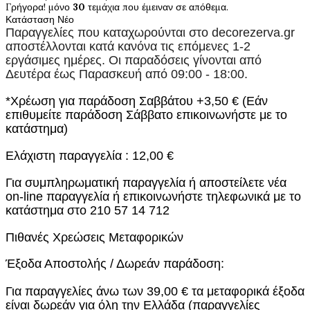
Γρήγορα! μόνο
30
τεμάχια που έμειναν σε απόθεμα.
Κατάσταση
Νέο
Παραγγελίες που καταχωρούνται στο
decorezerva.gr
αποστέλλονται κατά κανόνα τις επόμενες 1-2
εργάσιμες ημέρες. Οι παραδόσεις γίνονται από
Δευτέρα έως Παρασκευή από 09:00 - 18:00.
*Χρέωση για παράδοση Σαββάτου +3,50 € (Εάν
επιθυμείτε παράδοση Σάββατο επικοινωνήστε με το
κατάστημα)
Ελάχιστη παραγγελία : 12,00 €
Για συμπληρωματική παραγγελία ή αποστείλετε νέα
on-line παραγγελία ή επικοινωνήστε τηλεφωνικά με το
κατάστημα στο 210 57 14 712
Πιθανές Χρεώσεις Μεταφορικών
Έξοδα Αποστολής / Δωρεάν παράδοση:
Για παραγγελίες άνω των 39,00 € τα μεταφορικά έξοδα
είναι δωρεάν για όλη την Ελλάδα (παραγγελίες