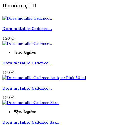
Προτάσεις


Dora metallic Cadence...
4,20 €
Εξαντλημένο
Dora metallic Cadence...
4,20 €
Dora metallic Cadence...
4,20 €
Εξαντλημένο
Dora metallic Cadence Sax...