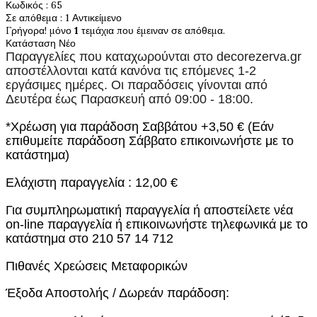
Κωδικός
: 65
Σε απόθεμα
: 1 Αντικείμενο
Γρήγορα! μόνο
1
τεμάχια που έμειναν σε απόθεμα.
Κατάσταση
Νέο
Παραγγελίες που καταχωρούνται στο
decorezerva.gr
αποστέλλονται κατά κανόνα τις επόμενες 1-2
εργάσιμες ημέρες. Οι παραδόσεις γίνονται από
Δευτέρα έως Παρασκευή από 09:00 - 18:00.
*Χρέωση για παράδοση Σαββάτου +3,50 € (Εάν
επιθυμείτε παράδοση Σάββατο επικοινωνήστε με το
κατάστημα)
Ελάχιστη παραγγελία : 12,00 €
Για συμπληρωματική παραγγελία ή αποστείλετε νέα
on-line παραγγελία ή επικοινωνήστε τηλεφωνικά με το
κατάστημα στο 210 57 14 712
Πιθανές Χρεώσεις Μεταφορικών
Έξοδα Αποστολής / Δωρεάν παράδοση: