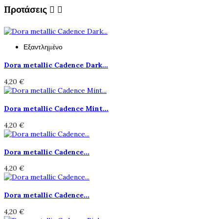
Προτάσεις


Εξαντλημένο
Dora metallic Cadence Dark...
4,20 €
Dora metallic Cadence Mint...
4,20 €
Dora metallic Cadence...
4,20 €
Dora metallic Cadence...
4,20 €