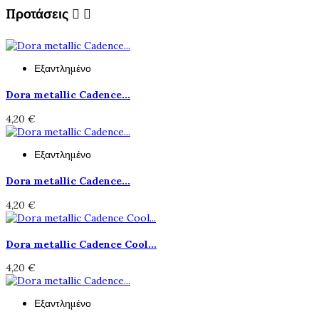
Προτάσεις


Εξαντλημένο
Dora metallic Cadence...
4,20 €
Εξαντλημένο
Dora metallic Cadence...
4,20 €
Dora metallic Cadence Cool...
4,20 €
Εξαντλημένο