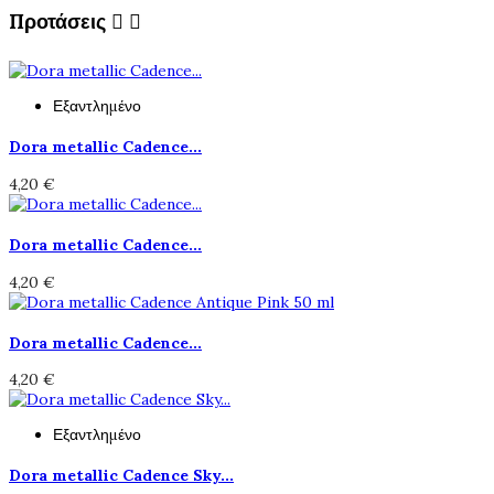
Προτάσεις


Εξαντλημένο
Dora metallic Cadence...
4,20 €
Dora metallic Cadence...
4,20 €
Dora metallic Cadence...
4,20 €
Εξαντλημένο
Dora metallic Cadence Sky...