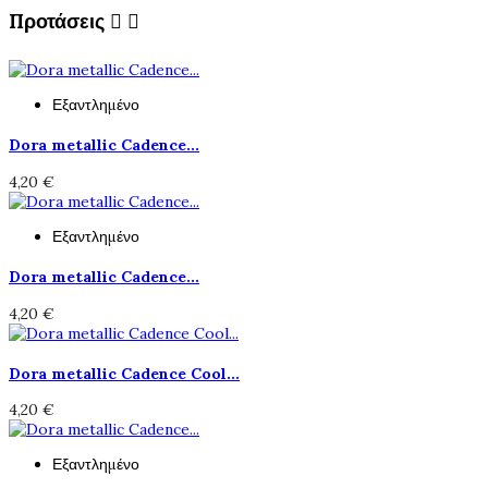
Προτάσεις


Εξαντλημένο
Dora metallic Cadence...
4,20 €
Εξαντλημένο
Dora metallic Cadence...
4,20 €
Dora metallic Cadence Cool...
4,20 €
Εξαντλημένο