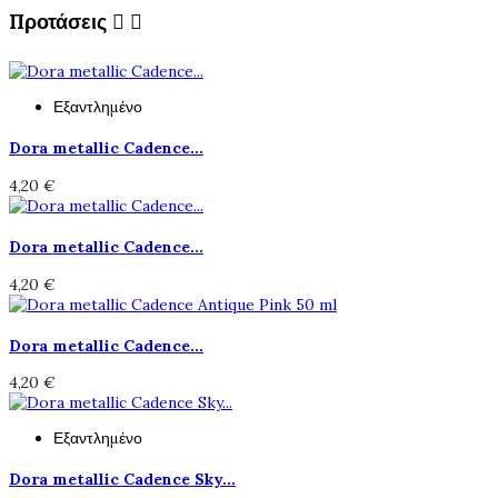
Προτάσεις


Εξαντλημένο
Dora metallic Cadence...
4,20 €
Dora metallic Cadence...
4,20 €
Dora metallic Cadence...
4,20 €
Εξαντλημένο
Dora metallic Cadence Sky...