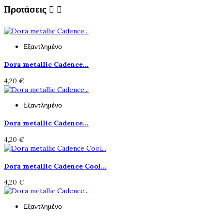
Προτάσεις


Εξαντλημένο
Dora metallic Cadence...
4,20 €
Εξαντλημένο
Dora metallic Cadence...
4,20 €
Dora metallic Cadence Cool...
4,20 €
Εξαντλημένο