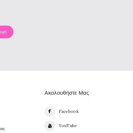
Ακολουθήστε Μας
Facebook
YouTube
εις