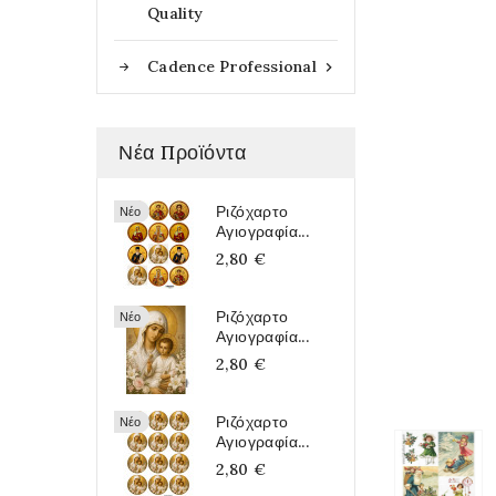
Quality
Cadence Professional

Νέα Προϊόντα
Ριζόχαρτο
Νέο
Αγιογραφία...
2,80 €
Ριζόχαρτο
Νέο
Αγιογραφία...
2,80 €
Ριζόχαρτο
Νέο
Αγιογραφία...
2,80 €