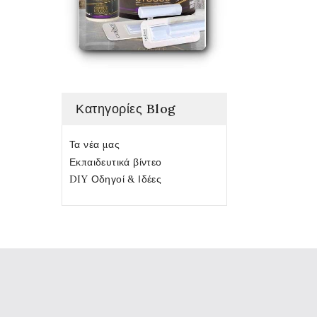
Κατηγορίες Blog
Τα νέα μας
Εκπαιδευτικά βίντεο
DIY Οδηγοί & Ιδέες