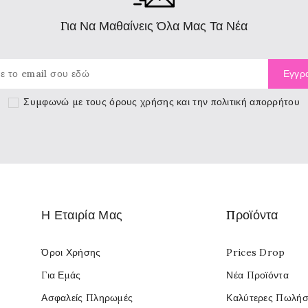
Για Να Μαθαίνεις Όλα Μας Τα Νέα
Συμφωνώ με τους
όρους χρήσης
και την πολιτική απορρήτου
Η Εταιρία Μας
Προϊόντα
Όροι Χρήσης
Prices Drop
Για Εμάς
Νέα Προϊόντα
Ασφαλείς Πληρωμές
Καλύτερες Πωλήσ