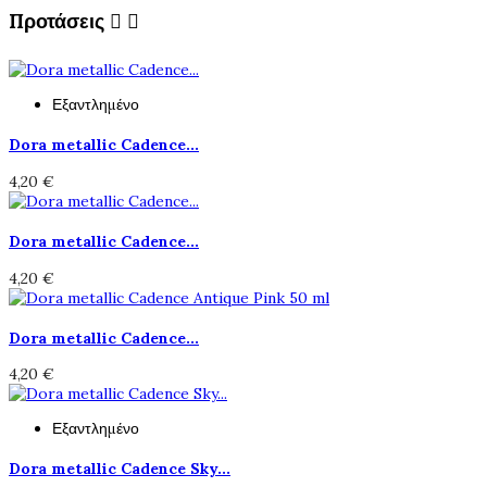
Προτάσεις


Εξαντλημένο
Dora metallic Cadence...
4,20 €
Dora metallic Cadence...
4,20 €
Dora metallic Cadence...
4,20 €
Εξαντλημένο
Dora metallic Cadence Sky...