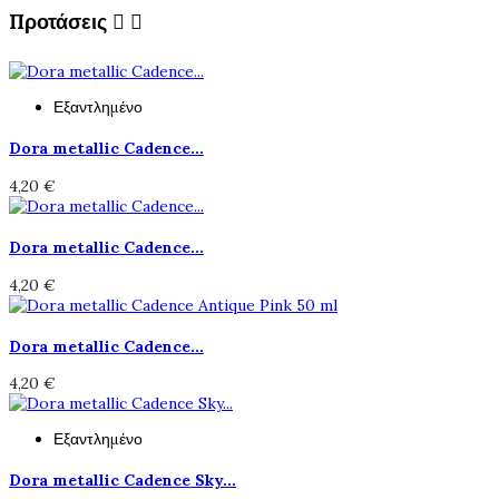
Προτάσεις


Εξαντλημένο
Dora metallic Cadence...
4,20 €
Dora metallic Cadence...
4,20 €
Dora metallic Cadence...
4,20 €
Εξαντλημένο
Dora metallic Cadence Sky...