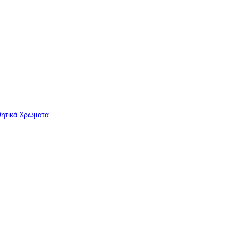
θητικά Χρώματα