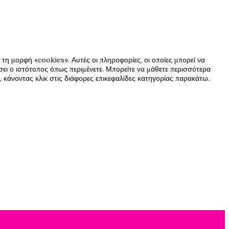
τη μορφή «cookies». Αυτές οι πληροφορίες, οι οποίες μπορεί να
ήσει ο ιστότοπος όπως περιμένετε. Μπορείτε να μάθετε περισσότερα
 κάνοντας κλικ στις διάφορες επικεφαλίδες κατηγορίας παρακάτω.