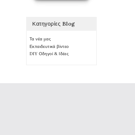
Κατηγορίες Blog
Τα νέα μας
Εκπαιδευτικά βίντεο
DIY Οδηγοί & Ιδέες