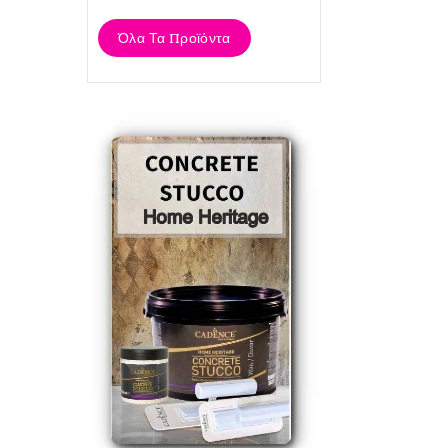
Όλα Τα Προϊόντα