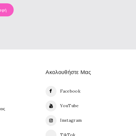
Ακολουθήστε Μας
Facebook
YouTube
εις
Instagram
TikTok