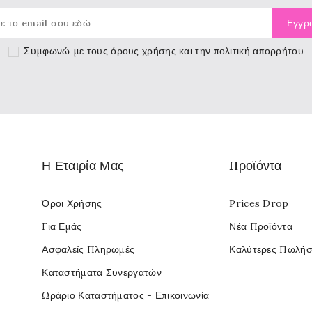
Συμφωνώ με τους
όρους χρήσης
και την πολιτική απορρήτου
Η Εταιρία Μας
Προϊόντα
Όροι Χρήσης
Prices Drop
Για Εμάς
Νέα Προϊόντα
Ασφαλείς Πληρωμές
Καλύτερες Πωλήσ
Καταστήματα Συνεργατών
Ωράριο Καταστήματος - Επικοινωνία