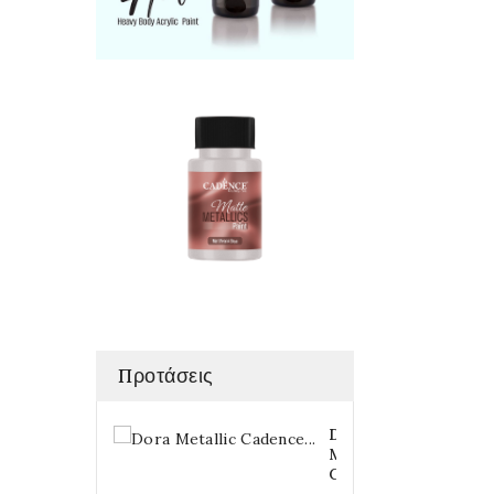
Προτάσεις
Dora
Metallic
Cadence...