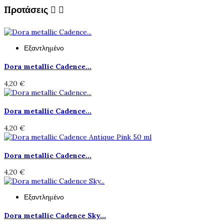
Προτάσεις


Εξαντλημένο
Dora metallic Cadence...
4,20 €
Dora metallic Cadence...
4,20 €
Dora metallic Cadence...
4,20 €
Εξαντλημένο
Dora metallic Cadence Sky...