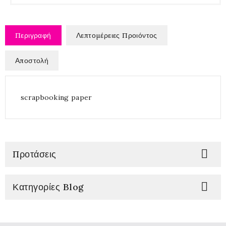
Περιγραφή
Λεπτομέρειες Προιόντος
Αποστολή
scrapbooking paper

Προτάσεις

Κατηγορίες Blog