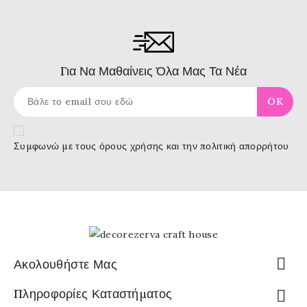
Για Να Μαθαίνεις Όλα Μας Τα Νέα
Συμφωνώ με τους
όρους χρήσης
και την πολιτική απορρήτου

Ακολουθήστε Μας
Πληροφορίες Καταστήματος
