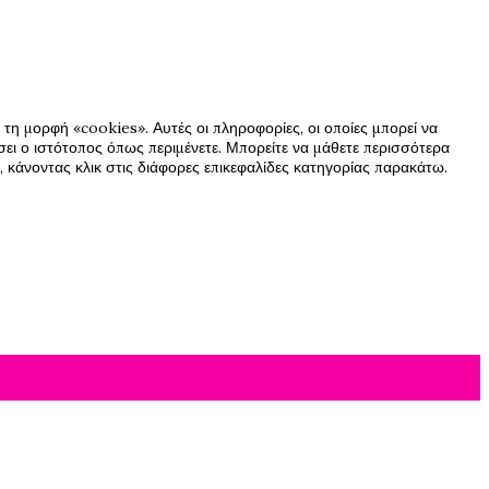
τη μορφή «cookies». Αυτές οι πληροφορίες, οι οποίες μπορεί να
ήσει ο ιστότοπος όπως περιμένετε. Μπορείτε να μάθετε περισσότερα
 κάνοντας κλικ στις διάφορες επικεφαλίδες κατηγορίας παρακάτω.