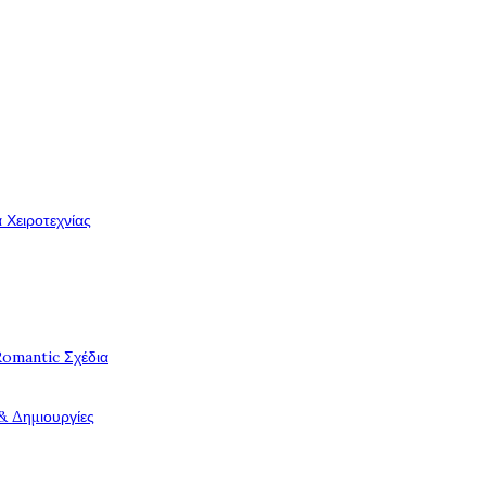
 Χειροτεχνίας
Romantic Σχέδια
& Δημιουργίες