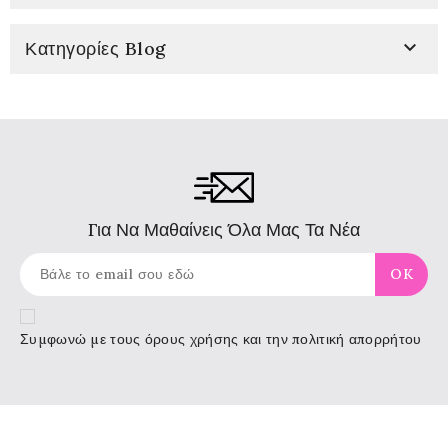

Κατηγορίες Blog
Για Να Μαθαίνεις Όλα Μας Τα Νέα
Συμφωνώ με τους
όρους χρήσης
και την πολιτική απορρήτου