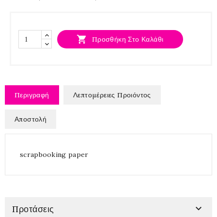

Προσθήκη Στο Καλάθι
Περιγραφή
Λεπτομέρειες Προιόντος
Αποστολή
scrapbooking paper

Προτάσεις