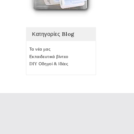
Κατηγορίες Blog
Τα νέα μας
Εκπαιδευτικά βίντεο
DIY Οδηγοί & Ιδέες