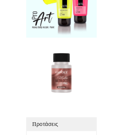
Προτάσεις