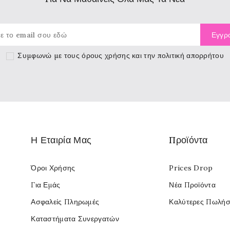
Συμφωνώ με τους
όρους χρήσης
και την πολιτική απορρήτου
Η Εταιρία Μας
Προϊόντα
Όροι Χρήσης
Prices Drop
Για Εμάς
Νέα Προϊόντα
Ασφαλείς Πληρωμές
Καλύτερες Πωλήσ
Καταστήματα Συνεργατών