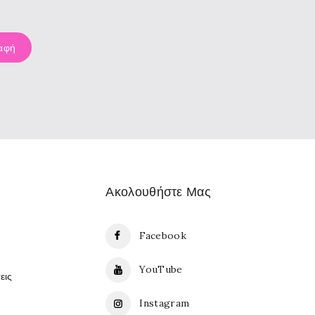
Ακολουθήστε Μας
Facebook
YouTube
εις
Instagram