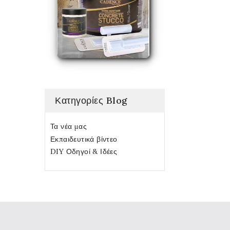
Κατηγορίες Blog
Τα νέα μας
Εκπαιδευτικά βίντεο
DIY Οδηγοί & Ιδέες