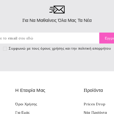
Για Να Μαθαίνεις Όλα Μας Τα Νέα
Συμφωνώ με τους
όρους χρήσης
και την πολιτική απορρήτου
Η Εταιρία Μας
Προϊόντα
Όροι Χρήσης
Prices Drop
Για Εμάς
Νέα Προϊόντα