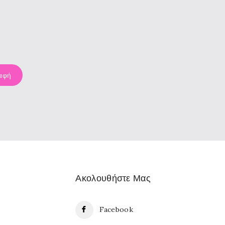
Ακολουθήστε Μας
Facebook