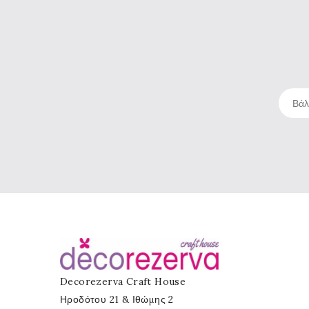
Decorezerva Craft House
Ηροδότου 21 & Ιθώμης 2