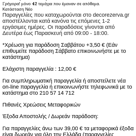
Γρήγορα! μόνο
42
τεμάχια που έμειναν σε απόθεμα.
Κατάσταση
Νέο
Παραγγελίες που καταχωρούνται στο
decorezerva.gr
αποστέλλονται κατά κανόνα τις επόμενες 1-2
εργάσιμες ημέρες. Οι παραδόσεις γίνονται από
Δευτέρα έως Παρασκευή από 09:00 - 18:00.
*Χρέωση για παράδοση Σαββάτου +3,50 € (Εάν
επιθυμείτε παράδοση Σάββατο επικοινωνήστε με το
κατάστημα)
Ελάχιστη παραγγελία : 12,00 €
Για συμπληρωματική παραγγελία ή αποστείλετε νέα
on-line παραγγελία ή επικοινωνήστε τηλεφωνικά με το
κατάστημα στο 210 57 14 712
Πιθανές Χρεώσεις Μεταφορικών
Έξοδα Αποστολής / Δωρεάν παράδοση:
Για παραγγελίες άνω των 39,00 € τα μεταφορικά έξοδα
είναι δωρεάν για όλη την Ελλάδα (παραγγελίες