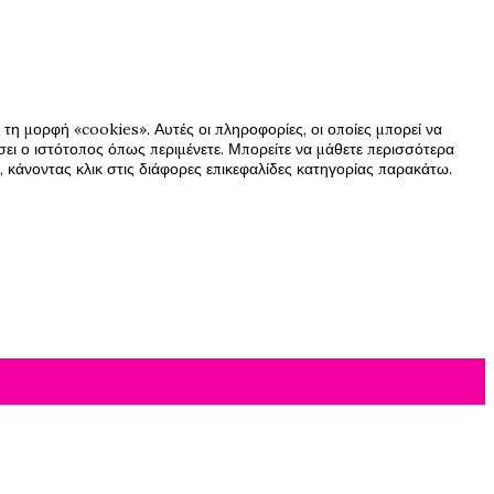
τη μορφή «cookies». Αυτές οι πληροφορίες, οι οποίες μπορεί να
ήσει ο ιστότοπος όπως περιμένετε. Μπορείτε να μάθετε περισσότερα
 κάνοντας κλικ στις διάφορες επικεφαλίδες κατηγορίας παρακάτω.