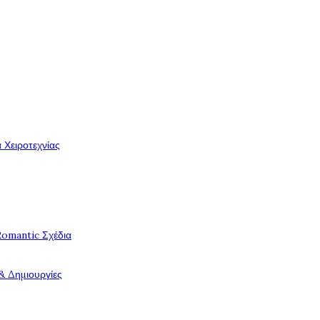
 Χειροτεχνίας
Romantic Σχέδια
& Δημιουργίες