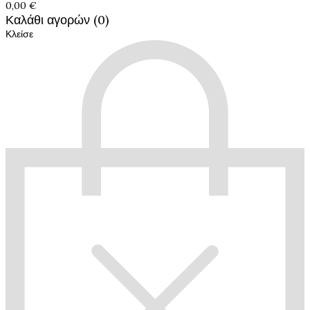
0,00 €
Καλάθι αγορών (0)
Κλείσε