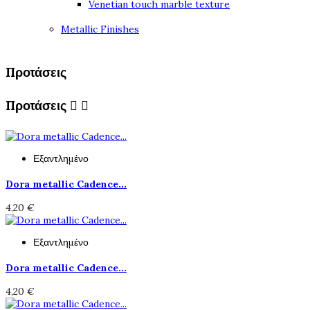
Venetian touch marble texture
Metallic Finishes
Προτάσεις
Προτάσεις


Εξαντλημένο
Dora metallic Cadence...
4,20 €
Εξαντλημένο
Dora metallic Cadence...
4,20 €