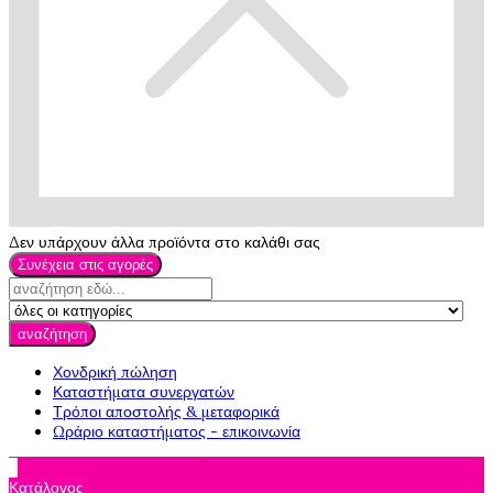
Δεν υπάρχουν άλλα προϊόντα στο καλάθι σας
Συνέχεια στις αγορές
αναζήτηση
Χονδρική πώληση
Καταστήματα συνεργατών
Τρόποι αποστολής & μεταφορικά
Ωράριο καταστήματος - επικοινωνία

Κατάλογος