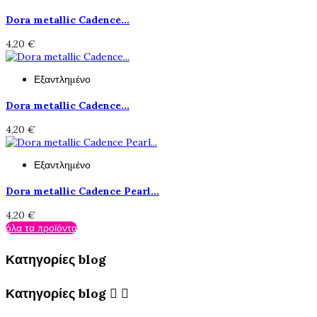
Dora metallic Cadence...
4,20 €
Εξαντλημένο
Dora metallic Cadence...
4,20 €
Εξαντλημένο
Dora metallic Cadence Pearl...
4,20 €
όλα τα προϊόντα
Κατηγορίες blog
Κατηγορίες blog

