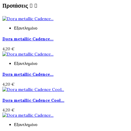
Προτάσεις


Εξαντλημένο
Dora metallic Cadence...
4,20 €
Εξαντλημένο
Dora metallic Cadence...
4,20 €
Dora metallic Cadence Cool...
4,20 €
Εξαντλημένο