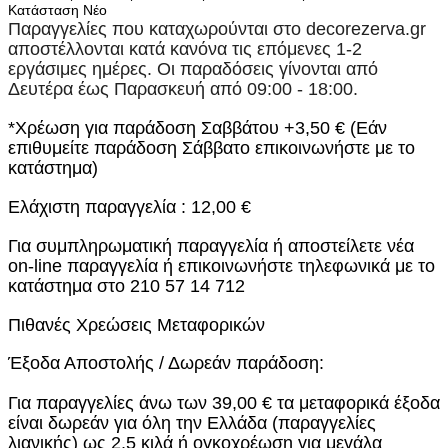
Κατάσταση
Νέο
Παραγγελίες που καταχωρούνται στο
decorezerva.gr
αποστέλλονται κατά κανόνα τις επόμενες 1-2
εργάσιμες ημέρες. Οι παραδόσεις γίνονται από
Δευτέρα έως Παρασκευή από 09:00 - 18:00.
*Χρέωση για παράδοση Σαββάτου +3,50 € (Εάν
επιθυμείτε παράδοση Σάββατο επικοινωνήστε με το
κατάστημα)
Ελάχιστη παραγγελία : 12,00 €
Για συμπληρωματική παραγγελία ή αποστείλετε νέα
on-line παραγγελία ή επικοινωνήστε τηλεφωνικά με το
κατάστημα στο 210 57 14 712
Πιθανές Χρεώσεις Μεταφορικών
Έξοδα Αποστολής / Δωρεάν παράδοση:
Για παραγγελίες άνω των 39,00 € τα μεταφορικά έξοδα
είναι δωρεάν για όλη την Ελλάδα (παραγγελίες
λιανικής) ως 2,5 κιλά ή ογκοχρέωση για μεγάλα