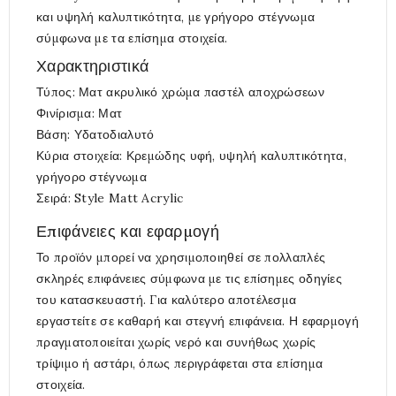
και υψηλή καλυπτικότητα, με γρήγορο στέγνωμα
σύμφωνα με τα επίσημα στοιχεία.
Χαρακτηριστικά
Τύπος: Ματ ακρυλικό χρώμα παστέλ αποχρώσεων
Φινίρισμα: Ματ
Βάση: Υδατοδιαλυτό
Κύρια στοιχεία: Κρεμώδης υφή, υψηλή καλυπτικότητα,
γρήγορο στέγνωμα
Σειρά: Style Matt Acrylic
Επιφάνειες και εφαρμογή
Το προϊόν μπορεί να χρησιμοποιηθεί σε πολλαπλές
σκληρές επιφάνειες σύμφωνα με τις επίσημες οδηγίες
του κατασκευαστή. Για καλύτερο αποτέλεσμα
εργαστείτε σε καθαρή και στεγνή επιφάνεια. Η εφαρμογή
πραγματοποιείται χωρίς νερό και συνήθως χωρίς
τρίψιμο ή αστάρι, όπως περιγράφεται στα επίσημα
στοιχεία.