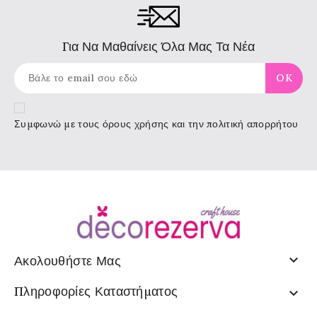
Για Να Μαθαίνεις Όλα Μας Τα Νέα
Συμφωνώ με τους
όρους χρήσης
και την πολιτική απορρήτου

Ακολουθήστε Μας
Πληροφορίες Καταστήματος
