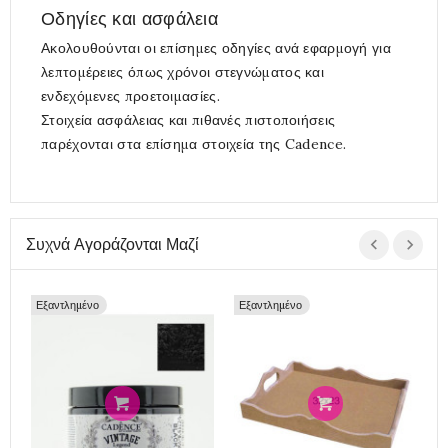
Οδηγίες και ασφάλεια
Ακολουθούνται οι επίσημες οδηγίες ανά εφαρμογή για
λεπτομέρειες όπως χρόνοι στεγνώματος και
ενδεχόμενες προετοιμασίες.
Στοιχεία ασφάλειας και πιθανές πιστοποιήσεις
παρέχονται στα επίσημα στοιχεία της Cadence.
Συχνά Αγοράζονται Μαζί
Εξαντλημένο
Εξαντλημένο
Προσθήκη
Προσθήκη