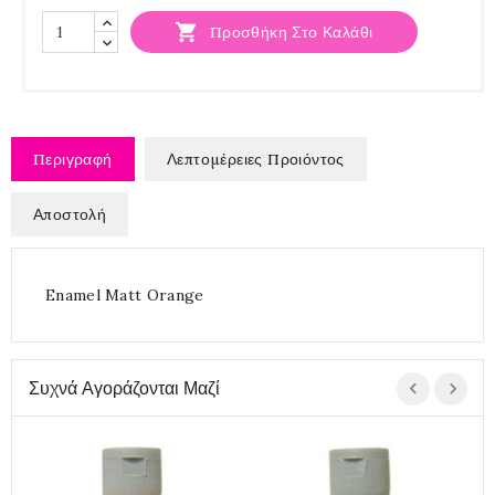

Προσθήκη Στο Καλάθι
Περιγραφή
Λεπτομέρειες Προιόντος
Αποστολή
Enamel Matt Orange
Συχνά Αγοράζονται Μαζί