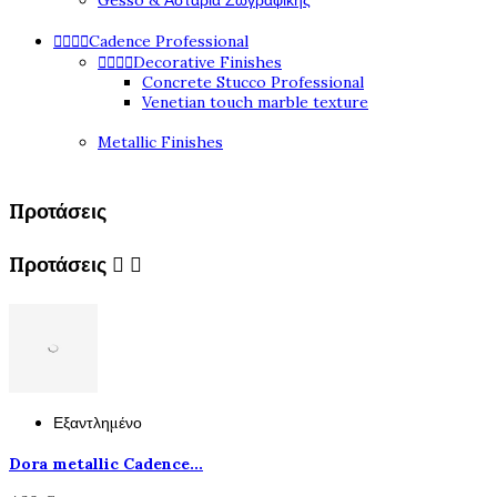
Gesso & Αστάρια Ζωγραφικής




Cadence Professional




Decorative Finishes
Concrete Stucco Professional
Venetian touch marble texture
Metallic Finishes
Προτάσεις
Προτάσεις


Εξαντλημένο
Dora metallic Cadence...