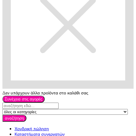
Δεν υπάρχουν άλλα προϊόντα στο καλάθι σας
Συνέχεια στις αγορές
αναζήτηση
Χονδρική πώληση
Καταστήματα συνεργατών