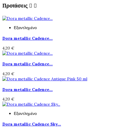
Προτάσεις


Εξαντλημένο
Dora metallic Cadence...
4,20 €
Dora metallic Cadence...
4,20 €
Dora metallic Cadence...
4,20 €
Εξαντλημένο
Dora metallic Cadence Sky...