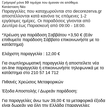
Γρήγορα! μόνο
10
τεμάχια που έμειναν σε απόθεμα.
Κατάσταση
Νέο
Παραγγελίες που καταχωρούνται στο
decorezerva.gr
αποστέλλονται κατά κανόνα τις επόμενες 1-2
εργάσιμες ημέρες. Οι παραδόσεις γίνονται από
Δευτέρα έως Παρασκευή από 09:00 - 18:00.
*Χρέωση για παράδοση Σαββάτου +3,50 € (Εάν
επιθυμείτε παράδοση Σάββατο επικοινωνήστε με το
κατάστημα)
Ελάχιστη παραγγελία : 12,00 €
Για συμπληρωματική παραγγελία ή αποστείλετε νέα
on-line παραγγελία ή επικοινωνήστε τηλεφωνικά με το
κατάστημα στο 210 57 14 712
Πιθανές Χρεώσεις Μεταφορικών
Έξοδα Αποστολής / Δωρεάν παράδοση:
Για παραγγελίες άνω των 39,00 € τα μεταφορικά έξοδα
είναι δωρεάν για όλη την Ελλάδα (παραγγελίες