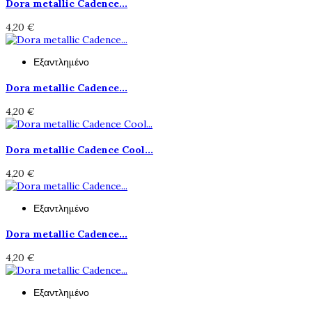
Dora metallic Cadence...
4,20 €
Εξαντλημένο
Dora metallic Cadence...
4,20 €
Dora metallic Cadence Cool...
4,20 €
Εξαντλημένο
Dora metallic Cadence...
4,20 €
Εξαντλημένο