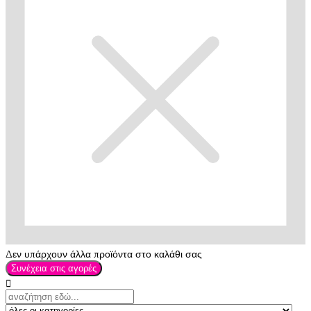
Δεν υπάρχουν άλλα προϊόντα στο καλάθι σας
Συνέχεια στις αγορές
