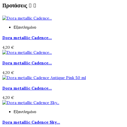
Προτάσεις


Εξαντλημένο
Dora metallic Cadence...
4,20 €
Dora metallic Cadence...
4,20 €
Dora metallic Cadence...
4,20 €
Εξαντλημένο
Dora metallic Cadence Sky...