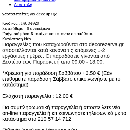
Αποστολή
χαρτοπετσέτες για decoupage
Κωδικός
: 14004929
Σε απόθεμα
: 6 αντικείμενα
Γρήγορα! μόνο
6
τεμάχια που έμειναν σε απόθεμα.
Κατάσταση
Νέο
Παραγγελίες που καταχωρούνται στο
decorezerva.gr
αποστέλλονται κατά κανόνα τις επόμενες 1-2
εργάσιμες ημέρες. Οι παραδόσεις γίνονται από
Δευτέρα έως Παρασκευή από 09:00 - 18:00.
*Χρέωση για παράδοση Σαββάτου +3,50 € (Εάν
επιθυμείτε παράδοση Σάββατο επικοινωνήστε με το
κατάστημα)
Ελάχιστη παραγγελία : 12,00 €
Για συμπληρωματική παραγγελία ή αποστείλετε νέα
on-line παραγγελία ή επικοινωνήστε τηλεφωνικά με το
κατάστημα στο 210 57 14 712