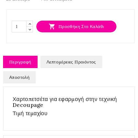

Προσθήκη Στο Καλάθι
Περιγραφή
Λεπτομέρειες Προιόντος
Αποστολή
Χαρτοπετσέτα για εφαρμογή στην τεχνική
Decoupage
Τιμή τεμαχίου