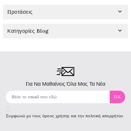

Προτάσεις

Κατηγορίες Blog
Για Να Μαθαίνεις Όλα Μας Τα Νέα
Συμφωνώ με τους
όρους χρήσης
και την πολιτική απορρήτου