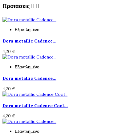
Προτάσεις


Εξαντλημένο
Dora metallic Cadence...
4,20 €
Εξαντλημένο
Dora metallic Cadence...
4,20 €
Dora metallic Cadence Cool...
4,20 €
Εξαντλημένο