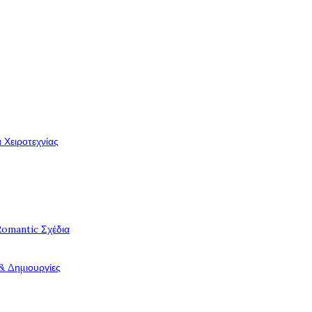
 Χειροτεχνίας
Romantic Σχέδια
& Δημιουργίες