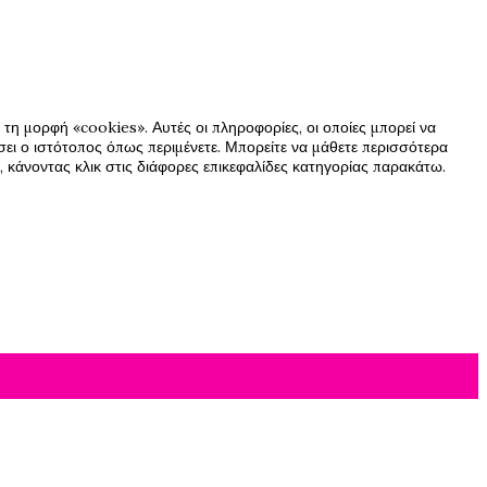
τη μορφή «cookies». Αυτές οι πληροφορίες, οι οποίες μπορεί να
ήσει ο ιστότοπος όπως περιμένετε. Μπορείτε να μάθετε περισσότερα
 κάνοντας κλικ στις διάφορες επικεφαλίδες κατηγορίας παρακάτω.