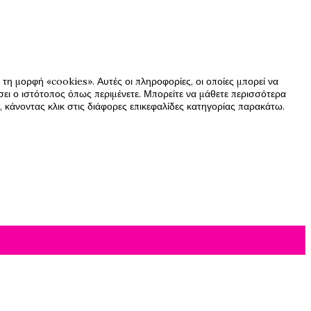
τη μορφή «cookies». Αυτές οι πληροφορίες, οι οποίες μπορεί να
ήσει ο ιστότοπος όπως περιμένετε. Μπορείτε να μάθετε περισσότερα
 κάνοντας κλικ στις διάφορες επικεφαλίδες κατηγορίας παρακάτω.