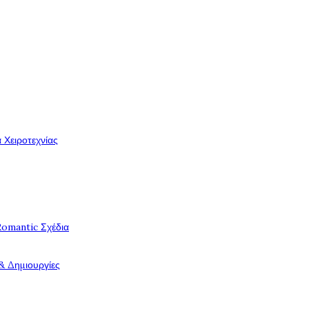
 Χειροτεχνίας
Romantic Σχέδια
& Δημιουργίες